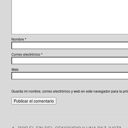
Nombre
*
Correo electrónico
*
Web
Guarda mi nombre, correo electrónico y web en este navegador para la pr