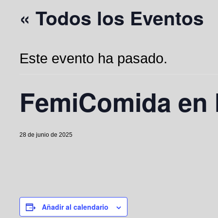
« Todos los Eventos
Este evento ha pasado.
FemiComida en H
28 de junio de 2025
Añadir al calendario