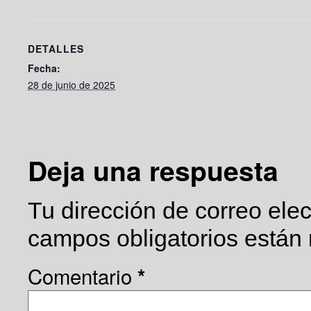
DETALLES
Fecha:
28 de junio de 2025
Deja una respuesta
Tu dirección de correo elec
campos obligatorios está
Comentario
*