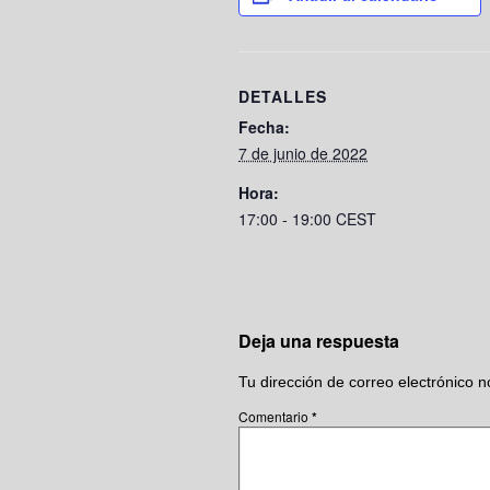
DETALLES
Fecha:
7 de junio de 2022
Hora:
17:00 - 19:00
CEST
Deja una respuesta
Tu dirección de correo electrónico n
Comentario
*