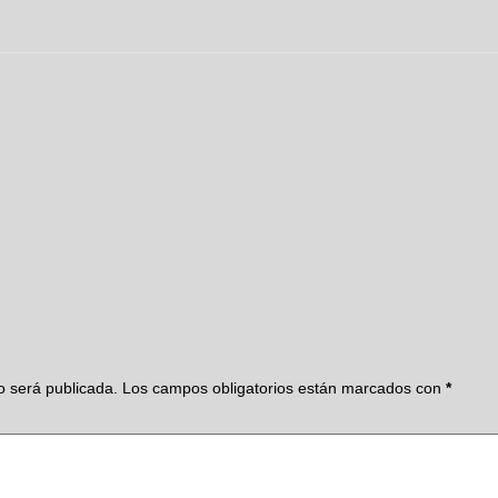
o será publicada.
Los campos obligatorios están marcados con
*