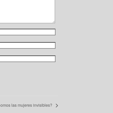
omos las mujeres invisibles?