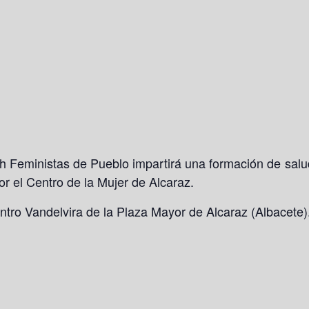
7h Feministas de Pueblo impartirá una formación de salu
 el Centro de la Mujer de Alcaraz.
Centro Vandelvira de la Plaza Mayor de Alcaraz (Albacete