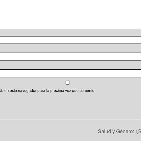
eb en este navegador para la próxima vez que comente.
Salud y Género: ¿S