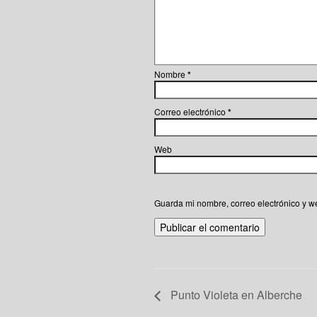
Nombre
*
Correo electrónico
*
Web
Guarda mi nombre, correo electrónico y w
Punto Violeta en Alberche