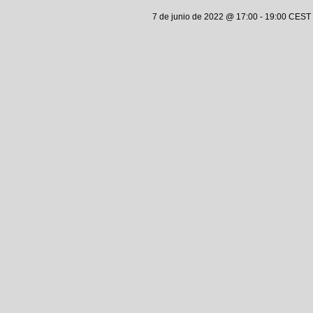
7 de junio de 2022 @ 17:00
-
19:00
CEST