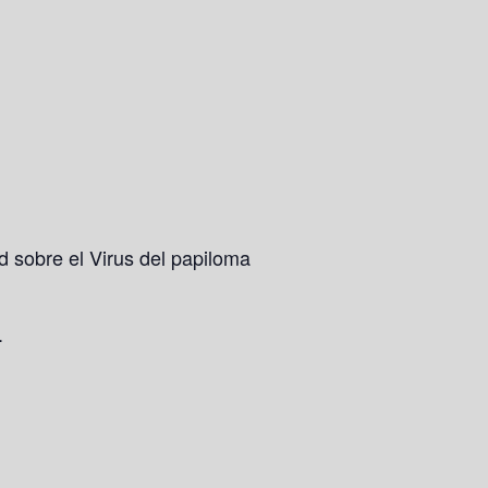
d sobre el Virus del papiloma
).