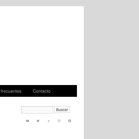
 frecuentes
Contacto