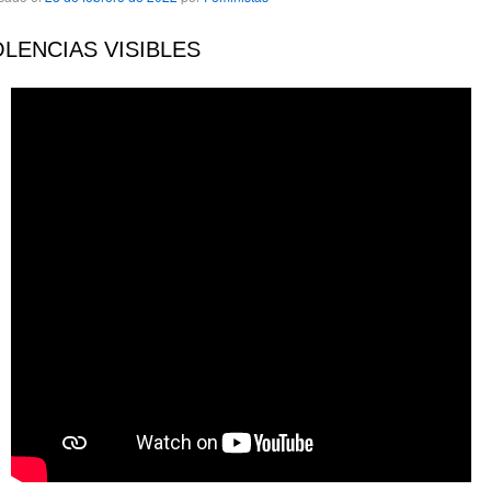
OLENCIAS VISIBLES