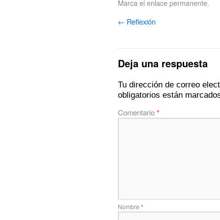
Marca el
enlace permanente
.
←
Reflexión
Deja una respuesta
Tu dirección de correo elec
obligatorios están marcado
Comentario
*
Nombre
*